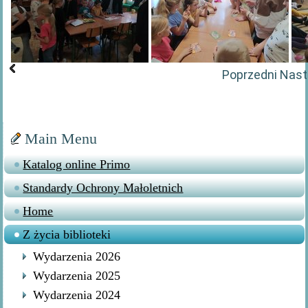
Poprzedni
Nast
Main Menu
Katalog online Primo
Standardy Ochrony Małoletnich
Home
Z życia biblioteki
Wydarzenia 2026
Wydarzenia 2025
Wydarzenia 2024