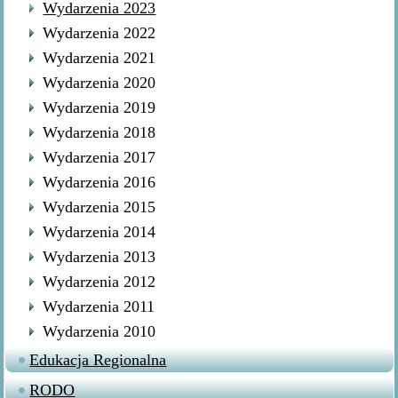
Wydarzenia 2023
Wydarzenia 2022
Wydarzenia 2021
Wydarzenia 2020
Wydarzenia 2019
Wydarzenia 2018
Wydarzenia 2017
Wydarzenia 2016
Wydarzenia 2015
Wydarzenia 2014
Wydarzenia 2013
Wydarzenia 2012
Wydarzenia 2011
Wydarzenia 2010
Edukacja Regionalna
RODO