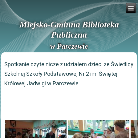
Miejsko-Gminna Biblioteka
Publiczna
w Parczewie
Spotkanie czytelnicze z udziałem dzieci ze Świetlicy
Szkolnej Szkoły Podstawowej Nr 2 im. Świętej
Królowej Jadwigi w Parczewie.