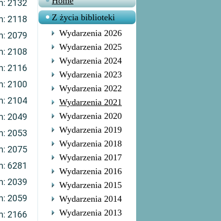
Home
n: 2132
Z życia biblioteki
n: 2118
Wydarzenia 2026
n: 2079
Wydarzenia 2025
n: 2108
Wydarzenia 2024
n: 2116
Wydarzenia 2023
n: 2100
Wydarzenia 2022
n: 2104
Wydarzenia 2021
Wydarzenia 2020
n: 2049
Wydarzenia 2019
n: 2053
Wydarzenia 2018
n: 2075
Wydarzenia 2017
n: 6281
Wydarzenia 2016
n: 2039
Wydarzenia 2015
n: 2059
Wydarzenia 2014
Wydarzenia 2013
n: 2166