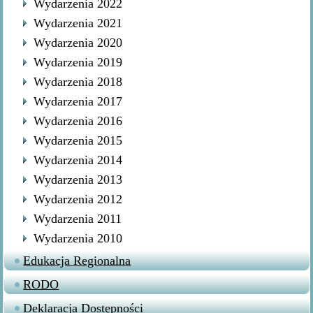
Wydarzenia 2022
Wydarzenia 2021
Wydarzenia 2020
Wydarzenia 2019
Wydarzenia 2018
Wydarzenia 2017
Wydarzenia 2016
Wydarzenia 2015
Wydarzenia 2014
Wydarzenia 2013
Wydarzenia 2012
Wydarzenia 2011
Wydarzenia 2010
Edukacja Regionalna
RODO
Deklaracja Dostępności