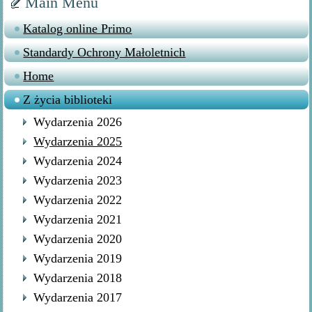
Main Menu
Katalog online Primo
Standardy Ochrony Małoletnich
Home
Z życia biblioteki
Wydarzenia 2026
Wydarzenia 2025
Wydarzenia 2024
Wydarzenia 2023
Wydarzenia 2022
Wydarzenia 2021
Wydarzenia 2020
Wydarzenia 2019
Wydarzenia 2018
Wydarzenia 2017