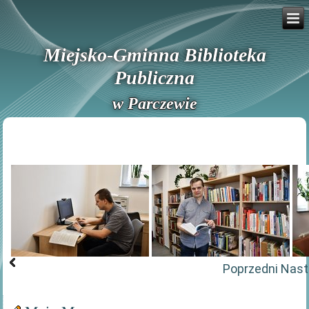
Miejsko-Gminna Biblioteka
Publiczna
w Parczewie
Poprzedni
Nast