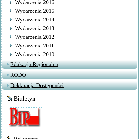
Wydarzenia 2016
Wydarzenia 2015
Wydarzenia 2014
Wydarzenia 2013
Wydarzenia 2012
Wydarzenia 2011
Wydarzenia 2010
Edukacja Regionalna
RODO
Deklaracja Dostępności
Biuletyn