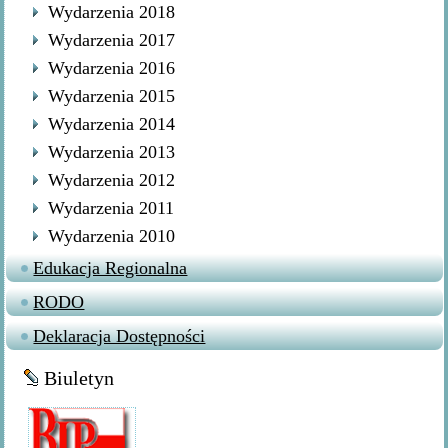
Wydarzenia 2018
Wydarzenia 2017
Wydarzenia 2016
Wydarzenia 2015
Wydarzenia 2014
Wydarzenia 2013
Wydarzenia 2012
Wydarzenia 2011
Wydarzenia 2010
Edukacja Regionalna
RODO
Deklaracja Dostępności
Biuletyn