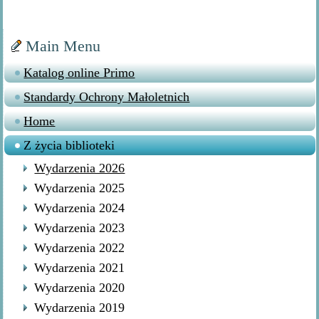
Main Menu
Katalog online Primo
Standardy Ochrony Małoletnich
Home
Z życia biblioteki
Wydarzenia 2026
Wydarzenia 2025
Wydarzenia 2024
Wydarzenia 2023
Wydarzenia 2022
Wydarzenia 2021
Wydarzenia 2020
Wydarzenia 2019