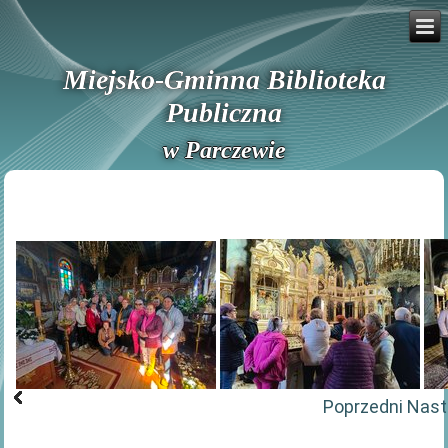
Miejsko-Gminna Biblioteka
Publiczna
w Parczewie
Poprzedni
Nast