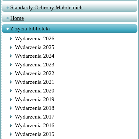
Standardy Ochrony Małoletnich
Home
Z życia biblioteki
Wydarzenia 2026
Wydarzenia 2025
Wydarzenia 2024
Wydarzenia 2023
Wydarzenia 2022
Wydarzenia 2021
Wydarzenia 2020
Wydarzenia 2019
Wydarzenia 2018
Wydarzenia 2017
Wydarzenia 2016
Wydarzenia 2015