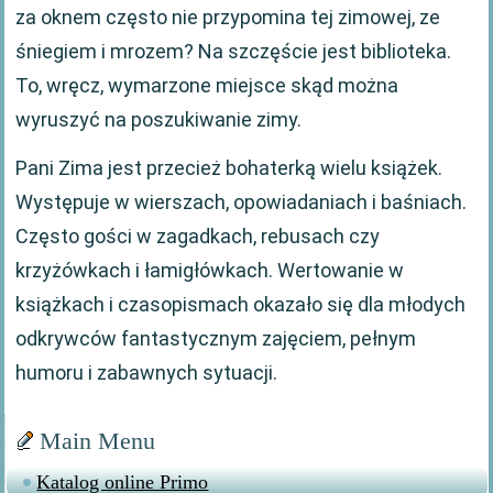
za oknem często nie przypomina tej zimowej, ze
śniegiem i mrozem? Na szczęście jest biblioteka.
To, wręcz, wymarzone miejsce skąd można
wyruszyć na poszukiwanie zimy.
Pani Zima jest przecież bohaterką wielu książek.
Występuje w wierszach, opowiadaniach i baśniach.
Często gości w zagadkach, rebusach czy
krzyżówkach i łamigłówkach. Wertowanie w
książkach i czasopismach okazało się dla młodych
odkrywców fantastycznym zajęciem, pełnym
humoru i zabawnych sytuacji.
Main Menu
Katalog online Primo