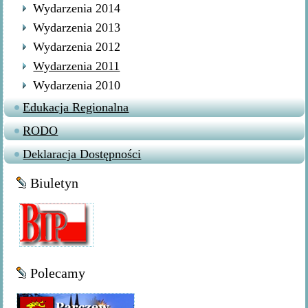
Wydarzenia 2014
Wydarzenia 2013
Wydarzenia 2012
Wydarzenia 2011
Wydarzenia 2010
Edukacja Regionalna
RODO
Deklaracja Dostępności
Biuletyn
Polecamy