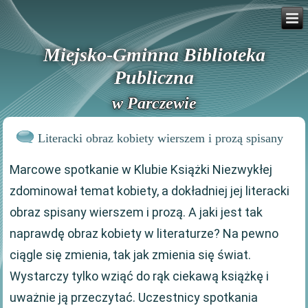
Miejsko-Gminna Biblioteka
Publiczna
w Parczewie
Literacki obraz kobiety wierszem i prozą spisany
Marcowe spotkanie w Klubie Książki Niezwykłej
zdominował temat kobiety, a dokładniej jej literacki
obraz spisany wierszem i prozą. A jaki jest tak
naprawdę obraz kobiety w literaturze? Na pewno
ciągle się zmienia, tak jak zmienia się świat.
Wystarczy tylko wziąć do rąk ciekawą książkę i
uważnie ją przeczytać. Uczestnicy spotkania