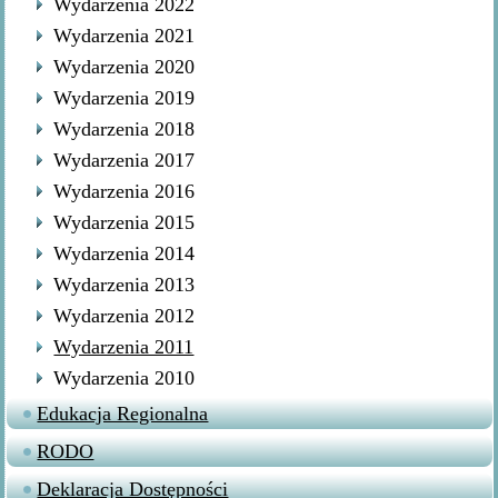
Wydarzenia 2022
Wydarzenia 2021
Wydarzenia 2020
Wydarzenia 2019
Wydarzenia 2018
Wydarzenia 2017
Wydarzenia 2016
Wydarzenia 2015
Wydarzenia 2014
Wydarzenia 2013
Wydarzenia 2012
Wydarzenia 2011
Wydarzenia 2010
Edukacja Regionalna
RODO
Deklaracja Dostępności