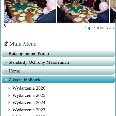
Poprzedni
Nast
Main Menu
Katalog online Primo
Standardy Ochrony Małoletnich
Home
Z życia biblioteki
Wydarzenia 2026
Wydarzenia 2025
Wydarzenia 2024
Wydarzenia 2023