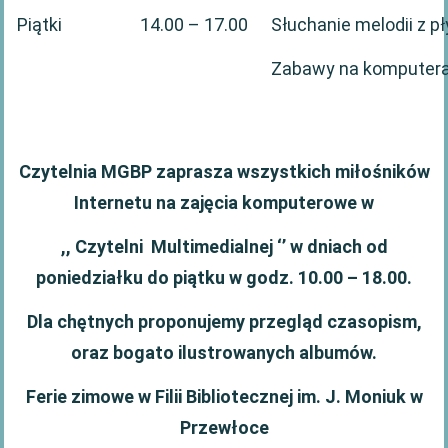
Piątki
14.00 – 17.00
Słuchanie melodii z pł
Zabawy na komputerac
Czytelnia MGBP zaprasza wszystkich miłośników
Internetu na zajęcia komputerowe w
,, Czytelni Multimedialnej ‘’ w dniach od
poniedziałku do piątku w godz. 10.00 – 18.00.
Dla chętnych proponujemy przegląd czasopism,
oraz bogato ilustrowanych albumów.
Ferie zimowe w Filii Bibliotecznej im. J. Moniuk w
Przewłoce