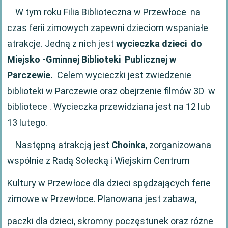
W tym roku Filia Biblioteczna w Przewłoce na
czas ferii zimowych zapewni dzieciom wspaniałe
atrakcje. Jedną z nich jest
wycieczka dzieci do
Miejsko -Gminnej Biblioteki Publicznej w
Parczewie.
Celem wycieczki jest zwiedzenie
biblioteki w Parczewie oraz obejrzenie filmów 3D w
bibliotece . Wycieczka przewidziana jest na 12 lub
13 lutego.
Następną atrakcją jest
Choinka
, zorganizowana
wspólnie z Radą Sołecką i Wiejskim Centrum
Kultury w Przewłoce dla dzieci spędzających ferie
zimowe w Przewłoce. Planowana jest zabawa,
paczki dla dzieci, skromny poczęstunek oraz różne