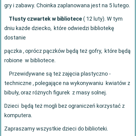
gry i zabawy. Choinka zaplanowana jest na 5 lutego.
Tłusty czwartek w bibliotece
( 12 luty). W tym
dniu każde dziecko, które odwiedzi bibliotekę
dostanie
pączka , oprócz pączków będą też gofry, które będą
robione w bibliotece.
Przewidywane są też zajęcia plastyczno -
techniczne , polegające na wykonywaniu kwiatów z
bibuły, oraz różnych figurek z masy solnej.
Dzieci będą też mogli bez ograniczeń korzystać z
komputera.
Zapraszamy wszystkie dzieci do biblioteki.