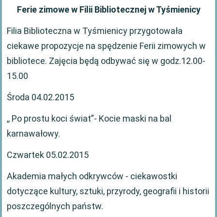
Ferie zimowe w Filii Bibliotecznej w Tyśmienicy
Filia Biblioteczna w Tyśmienicy przygotowała
ciekawe propozycje na spędzenie Ferii zimowych w
bibliotece. Zajęcia będą odbywać się w godz.12.00-
15.00
Środa 04.02.2015
,, Po prostu koci świat”- Kocie maski na bal
karnawałowy.
Czwartek 05.02.2015
Akademia małych odkrywców - ciekawostki
dotyczące kultury, sztuki, przyrody, geografii i historii
poszczególnych państw.