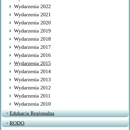
Wydarzenia 2022
Wydarzenia 2021
Wydarzenia 2020
Wydarzenia 2019
Wydarzenia 2018
Wydarzenia 2017
Wydarzenia 2016
Wydarzenia 2015
Wydarzenia 2014
Wydarzenia 2013
Wydarzenia 2012
Wydarzenia 2011
Wydarzenia 2010
Edukacja Regionalna
RODO