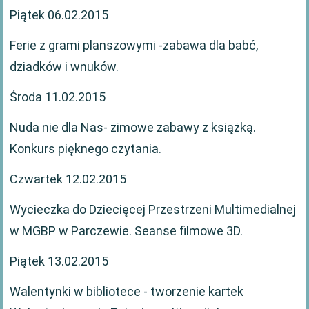
Piątek 06.02.2015
Ferie z grami planszowymi -zabawa dla babć,
dziadków i wnuków.
Środa 11.02.2015
Nuda nie dla Nas- zimowe zabawy z książką.
Konkurs pięknego czytania.
Czwartek 12.02.2015
Wycieczka do Dziecięcej Przestrzeni Multimedialnej
w MGBP w Parczewie. Seanse filmowe 3D.
Piątek 13.02.2015
Walentynki w bibliotece - tworzenie kartek