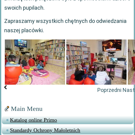
swoich pupilach.
Zapraszamy wszystkich chętnych do odwiedzania
naszej placówki.
Poprzedni
Nast
Main Menu
Katalog online Primo
Standardy Ochrony Małoletnich