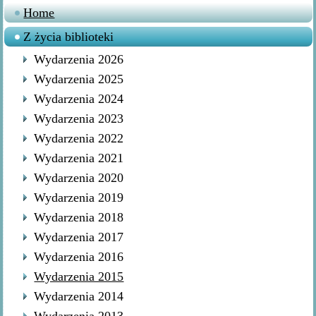
Home
Z życia biblioteki
Wydarzenia 2026
Wydarzenia 2025
Wydarzenia 2024
Wydarzenia 2023
Wydarzenia 2022
Wydarzenia 2021
Wydarzenia 2020
Wydarzenia 2019
Wydarzenia 2018
Wydarzenia 2017
Wydarzenia 2016
Wydarzenia 2015
Wydarzenia 2014