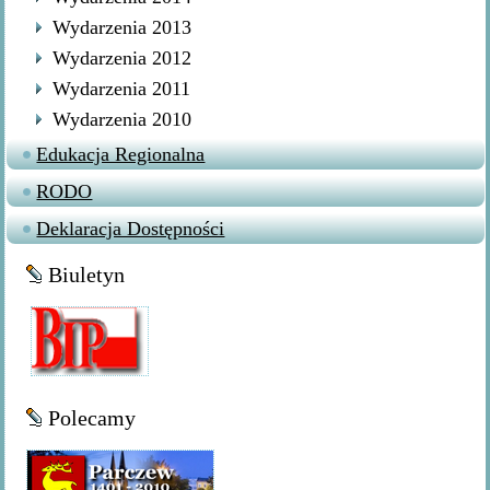
Wydarzenia 2013
Wydarzenia 2012
Wydarzenia 2011
Wydarzenia 2010
Edukacja Regionalna
RODO
Deklaracja Dostępności
Biuletyn
Polecamy