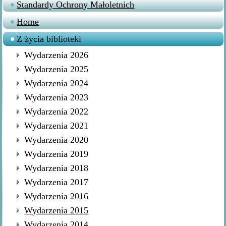
Standardy Ochrony Małoletnich
Home
Z życia biblioteki
Wydarzenia 2026
Wydarzenia 2025
Wydarzenia 2024
Wydarzenia 2023
Wydarzenia 2022
Wydarzenia 2021
Wydarzenia 2020
Wydarzenia 2019
Wydarzenia 2018
Wydarzenia 2017
Wydarzenia 2016
Wydarzenia 2015
Wydarzenia 2014