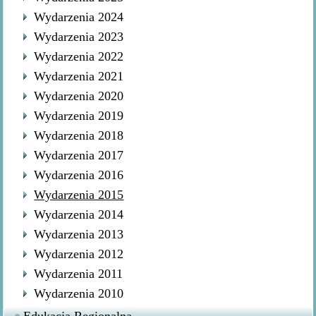
Wydarzenia 2024
Wydarzenia 2023
Wydarzenia 2022
Wydarzenia 2021
Wydarzenia 2020
Wydarzenia 2019
Wydarzenia 2018
Wydarzenia 2017
Wydarzenia 2016
Wydarzenia 2015
Wydarzenia 2014
Wydarzenia 2013
Wydarzenia 2012
Wydarzenia 2011
Wydarzenia 2010