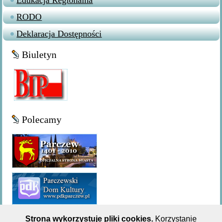
Edukacja Regionalna
RODO
Deklaracja Dostępności
Biuletyn
Polecamy
Strona wykorzystuje pliki cookies.
Korzystanie