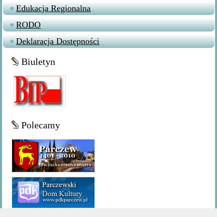
Edukacja Regionalna
RODO
Deklaracja Dostępności
Biuletyn
Polecamy