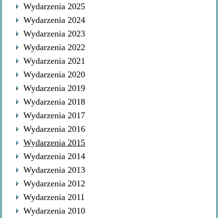
Wydarzenia 2025
Wydarzenia 2024
Wydarzenia 2023
Wydarzenia 2022
Wydarzenia 2021
Wydarzenia 2020
Wydarzenia 2019
Wydarzenia 2018
Wydarzenia 2017
Wydarzenia 2016
Wydarzenia 2015
Wydarzenia 2014
Wydarzenia 2013
Wydarzenia 2012
Wydarzenia 2011
Wydarzenia 2010