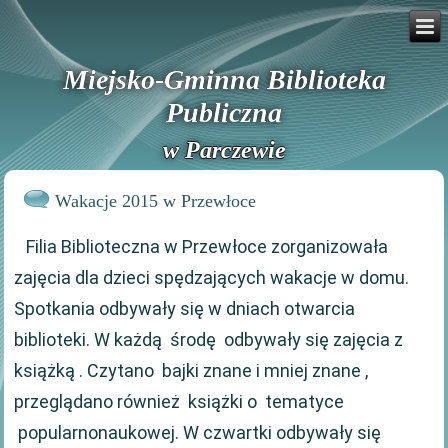
Miejsko-Gminna Biblioteka
Publiczna
w Parczewie
Wakacje 2015 w Przewłoce
Filia Biblioteczna w Przewłoce zorganizowała
zajęcia dla dzieci spędzających wakacje w domu.
Spotkania odbywały się w dniach otwarcia
biblioteki. W każdą środę odbywały się zajęcia z
książką . Czytano bajki znane i mniej znane ,
przeglądano również książki o tematyce
popularnonaukowej. W czwartki odbywały się