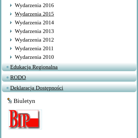
Wydarzenia 2016
Wydarzenia 2015
Wydarzenia 2014
Wydarzenia 2013
Wydarzenia 2012
Wydarzenia 2011
Wydarzenia 2010
Edukacja Regionalna
RODO
Deklaracja Dostępności
Biuletyn