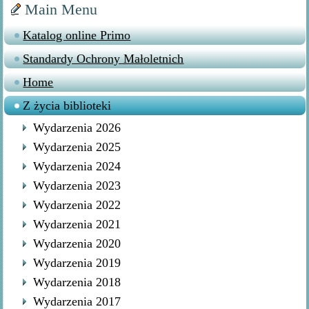
Main Menu
Katalog online Primo
Standardy Ochrony Małoletnich
Home
Z życia biblioteki
Wydarzenia 2026
Wydarzenia 2025
Wydarzenia 2024
Wydarzenia 2023
Wydarzenia 2022
Wydarzenia 2021
Wydarzenia 2020
Wydarzenia 2019
Wydarzenia 2018
Wydarzenia 2017