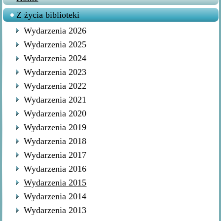
Z życia biblioteki
Wydarzenia 2026
Wydarzenia 2025
Wydarzenia 2024
Wydarzenia 2023
Wydarzenia 2022
Wydarzenia 2021
Wydarzenia 2020
Wydarzenia 2019
Wydarzenia 2018
Wydarzenia 2017
Wydarzenia 2016
Wydarzenia 2015
Wydarzenia 2014
Wydarzenia 2013