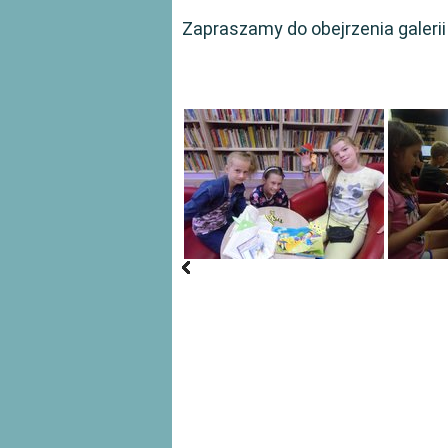
Zapraszamy do obejrzenia galerii