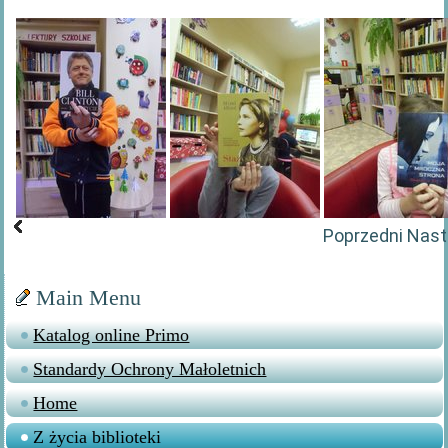
Poprzedni
Nast
Main Menu
Katalog online Primo
Standardy Ochrony Małoletnich
Home
Z życia biblioteki