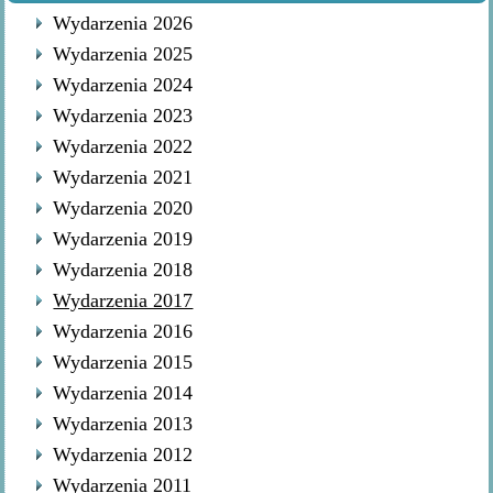
Wydarzenia 2026
Wydarzenia 2025
Wydarzenia 2024
Wydarzenia 2023
Wydarzenia 2022
Wydarzenia 2021
Wydarzenia 2020
Wydarzenia 2019
Wydarzenia 2018
Wydarzenia 2017
Wydarzenia 2016
Wydarzenia 2015
Wydarzenia 2014
Wydarzenia 2013
Wydarzenia 2012
Wydarzenia 2011