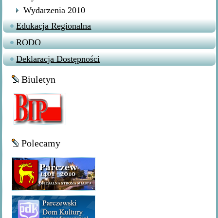
Wydarzenia 2010
Edukacja Regionalna
RODO
Deklaracja Dostępności
Biuletyn
Polecamy