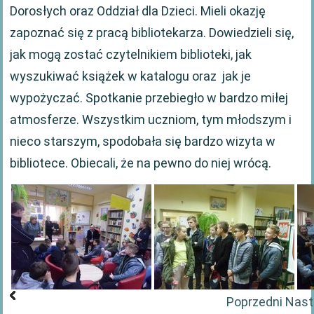
Dorosłych oraz Oddział dla Dzieci. Mieli okazję
zapoznać się z pracą bibliotekarza. Dowiedzieli się,
jak mogą zostać czytelnikiem biblioteki, jak
wyszukiwać książek w katalogu oraz jak je
wypożyczać. Spotkanie przebiegło w bardzo miłej
atmosferze. Wszystkim uczniom, tym młodszym i
nieco starszym, spodobała się bardzo wizyta w
bibliotece. Obiecali, że na pewno do niej wrócą.
Poprzedni
Nast