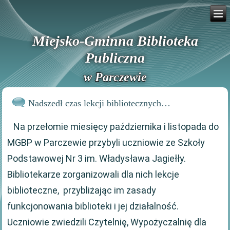
Miejsko-Gminna Biblioteka
Publiczna
w Parczewie
Nadszedł czas lekcji bibliotecznych…
Na przełomie miesięcy października i listopada do
MGBP w Parczewie przybyli uczniowie ze Szkoły
Podstawowej Nr 3 im. Władysława Jagiełły.
Bibliotekarze zorganizowali dla nich lekcje
biblioteczne, przybliżając im zasady
funkcjonowania biblioteki i jej działalność.
Uczniowie zwiedzili Czytelnię, Wypożyczalnię dla