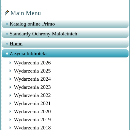
Main Menu
Katalog online Primo
Standardy Ochrony Małoletnich
Home
Z życia biblioteki
Wydarzenia 2026
Wydarzenia 2025
Wydarzenia 2024
Wydarzenia 2023
Wydarzenia 2022
Wydarzenia 2021
Wydarzenia 2020
Wydarzenia 2019
Wydarzenia 2018