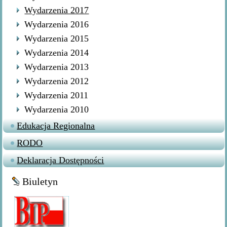
Wydarzenia 2017
Wydarzenia 2016
Wydarzenia 2015
Wydarzenia 2014
Wydarzenia 2013
Wydarzenia 2012
Wydarzenia 2011
Wydarzenia 2010
Edukacja Regionalna
RODO
Deklaracja Dostępności
Biuletyn