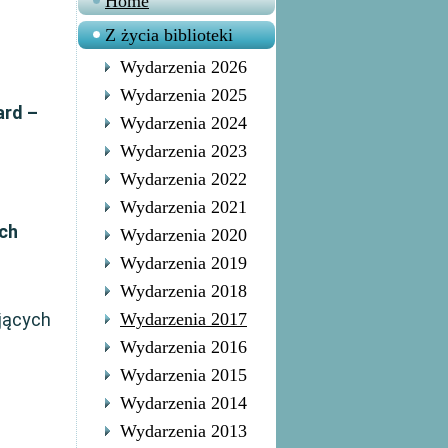
Home
Z życia biblioteki
Wydarzenia 2026
Wydarzenia 2025
ard –
Wydarzenia 2024
Wydarzenia 2023
Wydarzenia 2022
Wydarzenia 2021
ich
Wydarzenia 2020
Wydarzenia 2019
Wydarzenia 2018
jących
Wydarzenia 2017
Wydarzenia 2016
Wydarzenia 2015
Wydarzenia 2014
Wydarzenia 2013