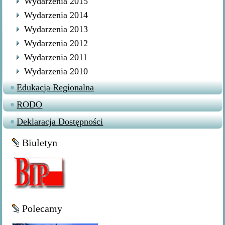
Wydarzenia 2015
Wydarzenia 2014
Wydarzenia 2013
Wydarzenia 2012
Wydarzenia 2011
Wydarzenia 2010
Edukacja Regionalna
RODO
Deklaracja Dostępności
Biuletyn
Polecamy