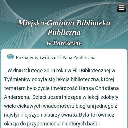
Miejsko-Gminna Biblioteka
Publiczna
w Parczewie
Poznajemy twórczość Pana Andersena
W dniu 2 lutego 2018 roku w Filii Bibliotecznej w
Tyśmienicy odbyła się lekcja biblioteczna, której
tematem było życie i twórczość Hansa Christiana
Andersena. Dzieci uczestniczące w lekcji zdobyły
wiele ciekawych wiadomości z biografii jednego z
najsłynniejszych pisarzy świata. Była to również
okazja do przypomnienia niektórych baśni