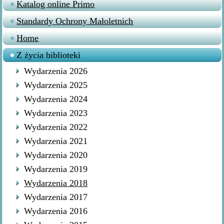
Katalog online Primo
Standardy Ochrony Małoletnich
Home
Z życia biblioteki
Wydarzenia 2026
Wydarzenia 2025
Wydarzenia 2024
Wydarzenia 2023
Wydarzenia 2022
Wydarzenia 2021
Wydarzenia 2020
Wydarzenia 2019
Wydarzenia 2018
Wydarzenia 2017
Wydarzenia 2016