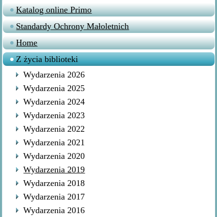
Katalog online Primo
Standardy Ochrony Małoletnich
Home
Z życia biblioteki
Wydarzenia 2026
Wydarzenia 2025
Wydarzenia 2024
Wydarzenia 2023
Wydarzenia 2022
Wydarzenia 2021
Wydarzenia 2020
Wydarzenia 2019
Wydarzenia 2018
Wydarzenia 2017
Wydarzenia 2016