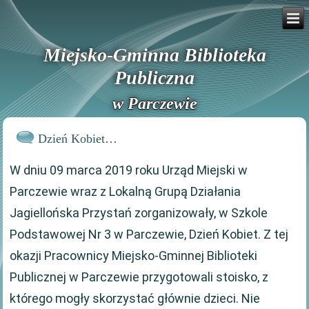
Miejsko-Gminna Biblioteka
Publiczna
w Parczewie
Dzień Kobiet…
W dniu 09 marca 2019 roku Urząd Miejski w
Parczewie wraz z Lokalną Grupą Działania
Jagiellońska Przystań zorganizowały, w Szkole
Podstawowej Nr 3 w Parczewie, Dzień Kobiet. Z tej
okazji Pracownicy Miejsko-Gminnej Biblioteki
Publicznej w Parczewie przygotowali stoisko, z
którego mogły skorzystać głównie dzieci. Nie