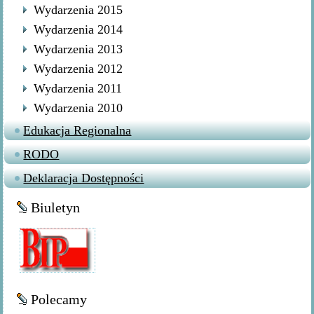
Wydarzenia 2015
Wydarzenia 2014
Wydarzenia 2013
Wydarzenia 2012
Wydarzenia 2011
Wydarzenia 2010
Edukacja Regionalna
RODO
Deklaracja Dostępności
Biuletyn
Polecamy