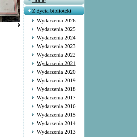
Home
Z życia biblioteki
Wydarzenia 2026
Wydarzenia 2025
Wydarzenia 2024
Wydarzenia 2023
Wydarzenia 2022
Wydarzenia 2021
Wydarzenia 2020
Wydarzenia 2019
Wydarzenia 2018
Wydarzenia 2017
Wydarzenia 2016
Wydarzenia 2015
Wydarzenia 2014
Wydarzenia 2013