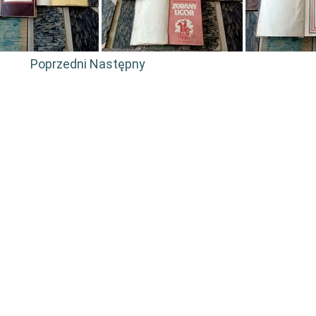
Poprzedni
Następny