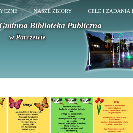
TYCZNE
NASZE ZBIORY
CELE I ZADANIA 
Gminna Biblioteka Publiczna
w Parczewie