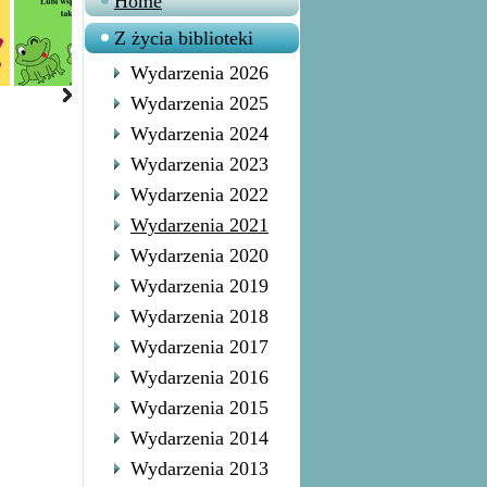
Home
Z życia biblioteki
Wydarzenia 2026
Wydarzenia 2025
Wydarzenia 2024
Wydarzenia 2023
Wydarzenia 2022
Wydarzenia 2021
Wydarzenia 2020
Wydarzenia 2019
Wydarzenia 2018
Wydarzenia 2017
Wydarzenia 2016
Wydarzenia 2015
Wydarzenia 2014
Wydarzenia 2013