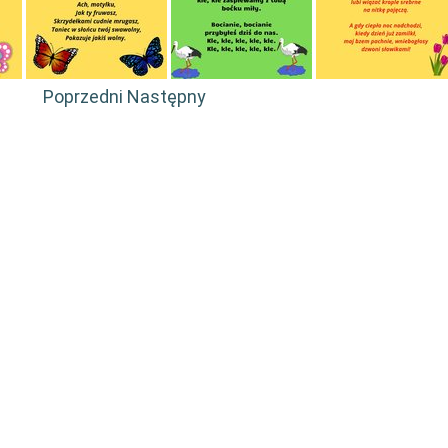
Poprzedni
Następny