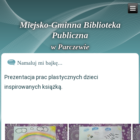
Miejsko-Gminna Biblioteka
Publiczna
w Parczewie
Namaluj mi bajkę...
Prezentacja prac plastycznych dzieci
inspirowanych książką.