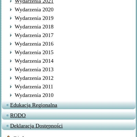
Wydarzenia 2021
Wydarzenia 2020
Wydarzenia 2019
Wydarzenia 2018
Wydarzenia 2017
Wydarzenia 2016
Wydarzenia 2015
Wydarzenia 2014
Wydarzenia 2013
Wydarzenia 2012
Wydarzenia 2011
Wydarzenia 2010
Edukacja Regionalna
RODO
Deklaracja Dostępności