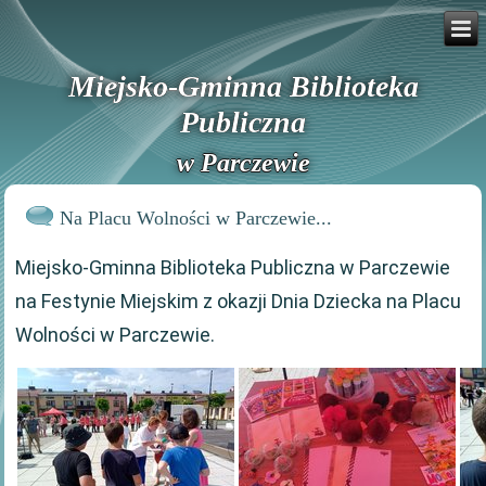
Miejsko-Gminna Biblioteka
Publiczna
w Parczewie
Na Placu Wolności w Parczewie...
Miejsko-Gminna Biblioteka Publiczna w Parczewie
na Festynie Miejskim z okazji Dnia Dziecka na Placu
Wolności w Parczewie.