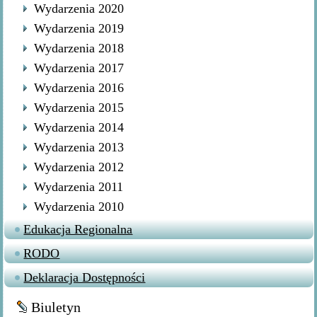
Wydarzenia 2020
Wydarzenia 2019
Wydarzenia 2018
Wydarzenia 2017
Wydarzenia 2016
Wydarzenia 2015
Wydarzenia 2014
Wydarzenia 2013
Wydarzenia 2012
Wydarzenia 2011
Wydarzenia 2010
Edukacja Regionalna
RODO
Deklaracja Dostępności
Biuletyn