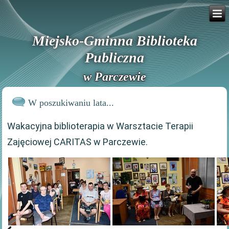
Miejsko-Gminna Biblioteka
Publiczna
w Parczewie
W poszukiwaniu lata...
Wakacyjna biblioterapia w Warsztacie Terapii
Zajęciowej CARITAS w Parczewie.