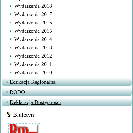
Wydarzenia 2018
Wydarzenia 2017
Wydarzenia 2016
Wydarzenia 2015
Wydarzenia 2014
Wydarzenia 2013
Wydarzenia 2012
Wydarzenia 2011
Wydarzenia 2010
Edukacja Regionalna
RODO
Deklaracja Dostępności
Biuletyn