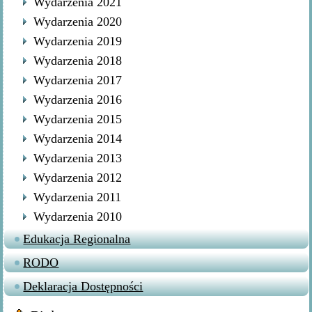
Wydarzenia 2021
Wydarzenia 2020
Wydarzenia 2019
Wydarzenia 2018
Wydarzenia 2017
Wydarzenia 2016
Wydarzenia 2015
Wydarzenia 2014
Wydarzenia 2013
Wydarzenia 2012
Wydarzenia 2011
Wydarzenia 2010
Edukacja Regionalna
RODO
Deklaracja Dostępności