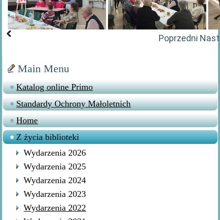
Poprzedni
Nast
Main Menu
Katalog online Primo
Standardy Ochrony Małoletnich
Home
Z życia biblioteki
Wydarzenia 2026
Wydarzenia 2025
Wydarzenia 2024
Wydarzenia 2023
Wydarzenia 2022