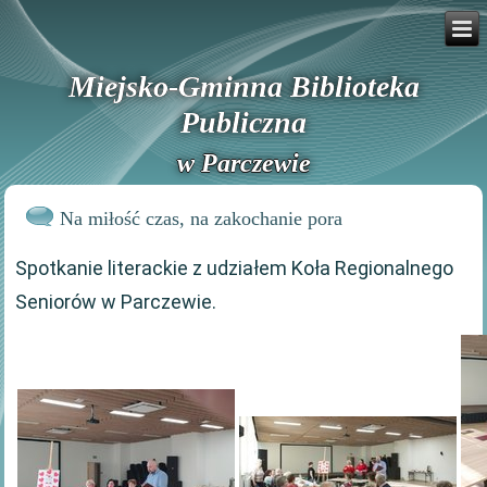
Miejsko-Gminna Biblioteka
Publiczna
w Parczewie
Na miłość czas, na zakochanie pora
Spotkanie literackie z udziałem Koła Regionalnego
Seniorów w Parczewie.