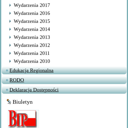
Wydarzenia 2017
Wydarzenia 2016
Wydarzenia 2015
Wydarzenia 2014
Wydarzenia 2013
Wydarzenia 2012
Wydarzenia 2011
Wydarzenia 2010
Edukacja Regionalna
RODO
Deklaracja Dostępności
Biuletyn