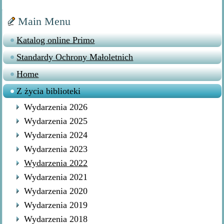
Main Menu
Katalog online Primo
Standardy Ochrony Małoletnich
Home
Z życia biblioteki
Wydarzenia 2026
Wydarzenia 2025
Wydarzenia 2024
Wydarzenia 2023
Wydarzenia 2022
Wydarzenia 2021
Wydarzenia 2020
Wydarzenia 2019
Wydarzenia 2018