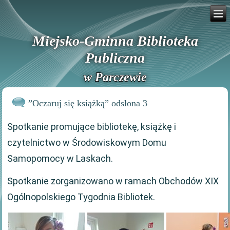
Miejsko-Gminna Biblioteka
Publiczna
w Parczewie
”Oczaruj się książką” odsłona 3
Spotkanie promujące bibliotekę, książkę i
czytelnictwo w Środowiskowym Domu
Samopomocy w Laskach.
Spotkanie zorganizowano w ramach Obchodów XIX
Ogólnopolskiego Tygodnia Bibliotek.