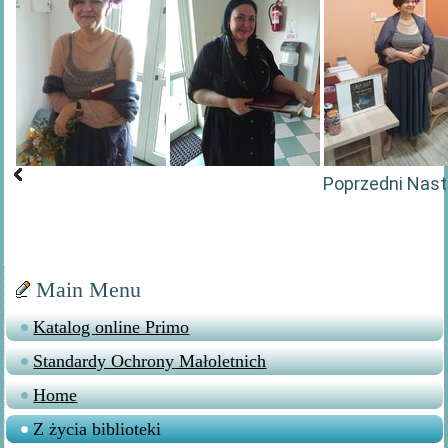
Poprzedni
Nast
Main Menu
Katalog online Primo
Standardy Ochrony Małoletnich
Home
Z życia biblioteki