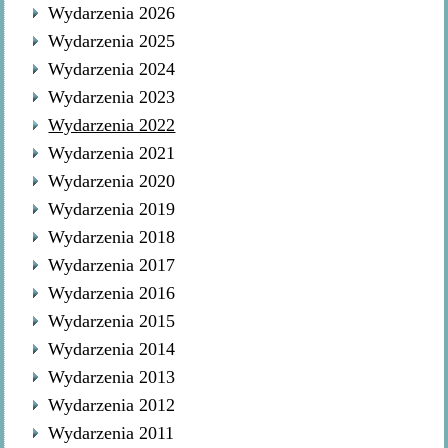
Wydarzenia 2026
Wydarzenia 2025
Wydarzenia 2024
Wydarzenia 2023
Wydarzenia 2022
Wydarzenia 2021
Wydarzenia 2020
Wydarzenia 2019
Wydarzenia 2018
Wydarzenia 2017
Wydarzenia 2016
Wydarzenia 2015
Wydarzenia 2014
Wydarzenia 2013
Wydarzenia 2012
Wydarzenia 2011