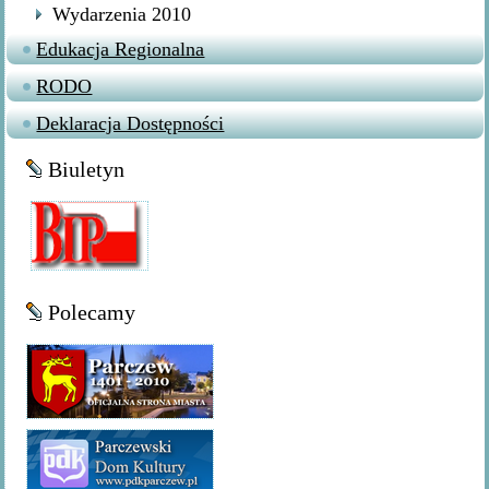
Wydarzenia 2010
Edukacja Regionalna
RODO
Deklaracja Dostępności
Biuletyn
Polecamy