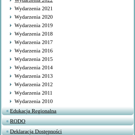
Wydarzenia 2022
Wydarzenia 2021
Wydarzenia 2020
Wydarzenia 2019
Wydarzenia 2018
Wydarzenia 2017
Wydarzenia 2016
Wydarzenia 2015
Wydarzenia 2014
Wydarzenia 2013
Wydarzenia 2012
Wydarzenia 2011
Wydarzenia 2010
Edukacja Regionalna
RODO
Deklaracja Dostępności