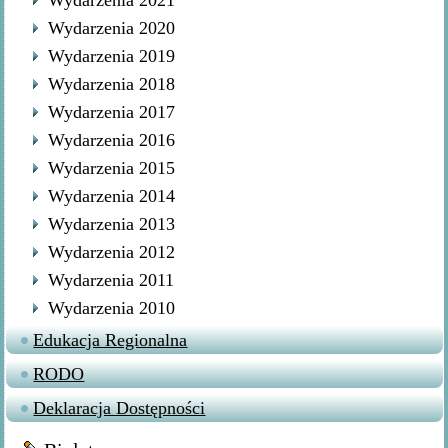
Wydarzenia 2021
Wydarzenia 2020
Wydarzenia 2019
Wydarzenia 2018
Wydarzenia 2017
Wydarzenia 2016
Wydarzenia 2015
Wydarzenia 2014
Wydarzenia 2013
Wydarzenia 2012
Wydarzenia 2011
Wydarzenia 2010
Edukacja Regionalna
RODO
Deklaracja Dostępności