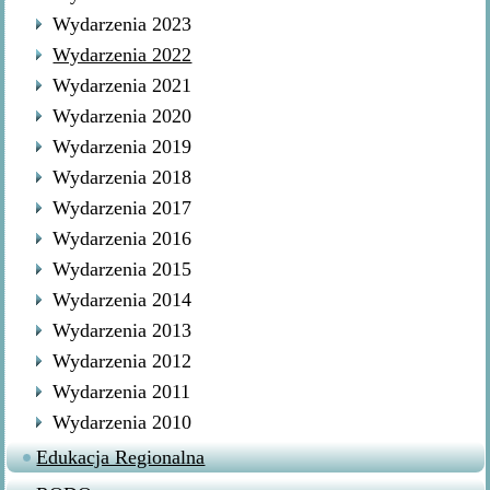
Wydarzenia 2023
Wydarzenia 2022
Wydarzenia 2021
Wydarzenia 2020
Wydarzenia 2019
Wydarzenia 2018
Wydarzenia 2017
Wydarzenia 2016
Wydarzenia 2015
Wydarzenia 2014
Wydarzenia 2013
Wydarzenia 2012
Wydarzenia 2011
Wydarzenia 2010
Edukacja Regionalna