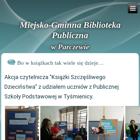
Miejsko-Gminna Biblioteka
Publiczna
w Parczewie
Bo w książkach tak wiele się dzieje…
Akcja czytelnicza "Książki Szczęśliwego
Dzieciństwa'' z udziałem uczniów z Publicznej
Szkoły Podstawowej w Tyśmienicy.