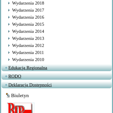
Wydarzenia 2018
Wydarzenia 2017
Wydarzenia 2016
Wydarzenia 2015
Wydarzenia 2014
Wydarzenia 2013
Wydarzenia 2012
Wydarzenia 2011
Wydarzenia 2010
Edukacja Regionalna
RODO
Deklaracja Dostępności
Biuletyn