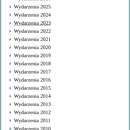
Wydarzenia 2025
Wydarzenia 2024
Wydarzenia 2023
Wydarzenia 2022
Wydarzenia 2021
Wydarzenia 2020
Wydarzenia 2019
Wydarzenia 2018
Wydarzenia 2017
Wydarzenia 2016
Wydarzenia 2015
Wydarzenia 2014
Wydarzenia 2013
Wydarzenia 2012
Wydarzenia 2011
Wydarzenia 2010