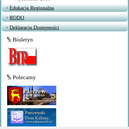
Edukacja Regionalna
RODO
Deklaracja Dostępności
Biuletyn
Polecamy