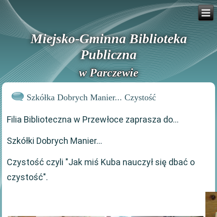
Miejsko-Gminna Biblioteka
Publiczna
w Parczewie
Szkółka Dobrych Manier... Czystość
Filia Biblioteczna w Przewłoce zaprasza do...
Szkółki Dobrych Manier...
Czystość czyli "Jak miś Kuba nauczył się dbać o
czystość".