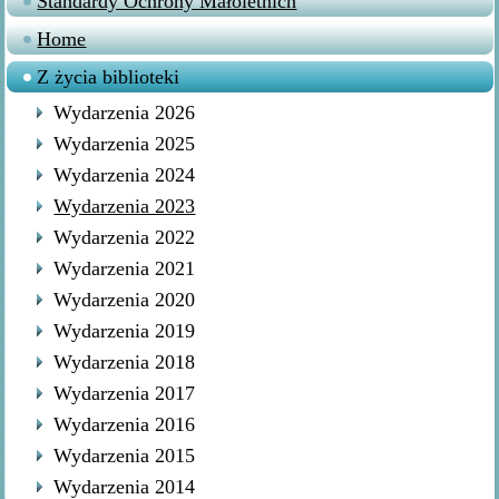
Standardy Ochrony Małoletnich
Home
Z życia biblioteki
Wydarzenia 2026
Wydarzenia 2025
Wydarzenia 2024
Wydarzenia 2023
Wydarzenia 2022
Wydarzenia 2021
Wydarzenia 2020
Wydarzenia 2019
Wydarzenia 2018
Wydarzenia 2017
Wydarzenia 2016
Wydarzenia 2015
Wydarzenia 2014