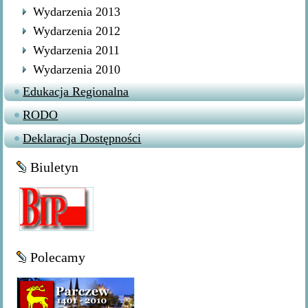
Wydarzenia 2013
Wydarzenia 2012
Wydarzenia 2011
Wydarzenia 2010
Edukacja Regionalna
RODO
Deklaracja Dostępności
Biuletyn
Polecamy