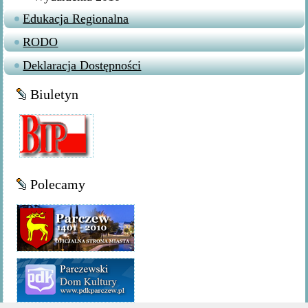
Edukacja Regionalna
RODO
Deklaracja Dostępności
Biuletyn
Polecamy