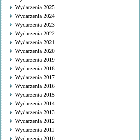
Wydarzenia 2025
Wydarzenia 2024
Wydarzenia 2023
Wydarzenia 2022
Wydarzenia 2021
Wydarzenia 2020
Wydarzenia 2019
Wydarzenia 2018
Wydarzenia 2017
Wydarzenia 2016
Wydarzenia 2015
Wydarzenia 2014
Wydarzenia 2013
Wydarzenia 2012
Wydarzenia 2011
Wydarzenia 2010