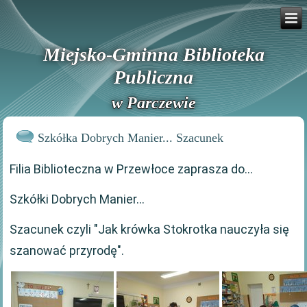
Miejsko-Gminna Biblioteka
Publiczna
w Parczewie
Szkółka Dobrych Manier... Szacunek
Filia Biblioteczna w Przewłoce zaprasza do...
Szkółki Dobrych Manier...
Szacunek czyli "Jak krówka Stokrotka nauczyła się
szanować przyrodę".