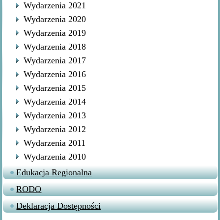
Wydarzenia 2021
Wydarzenia 2020
Wydarzenia 2019
Wydarzenia 2018
Wydarzenia 2017
Wydarzenia 2016
Wydarzenia 2015
Wydarzenia 2014
Wydarzenia 2013
Wydarzenia 2012
Wydarzenia 2011
Wydarzenia 2010
Edukacja Regionalna
RODO
Deklaracja Dostępności