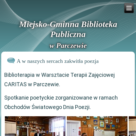
Miejsko-Gminna Biblioteka
Publiczna
w Parczewie
A w naszych sercach zakwitła poezja
Biblioterapia w Warsztacie Terapii Zajęciowej
CARITAS w Parczewie.
Spotkanie poetyckie zorganizowane w ramach
Obchodów Światowego Dnia Poezji.