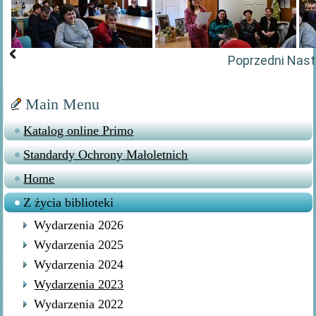
Poprzedni
Nast
Main Menu
Katalog online Primo
Standardy Ochrony Małoletnich
Home
Z życia biblioteki
Wydarzenia 2026
Wydarzenia 2025
Wydarzenia 2024
Wydarzenia 2023
Wydarzenia 2022