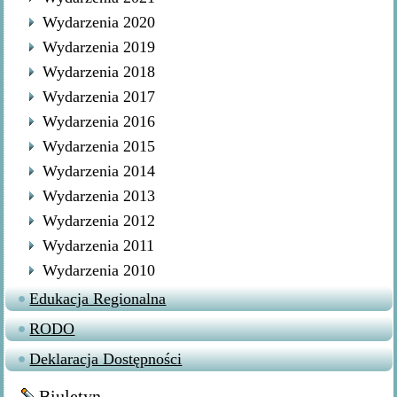
Wydarzenia 2020
Wydarzenia 2019
Wydarzenia 2018
Wydarzenia 2017
Wydarzenia 2016
Wydarzenia 2015
Wydarzenia 2014
Wydarzenia 2013
Wydarzenia 2012
Wydarzenia 2011
Wydarzenia 2010
Edukacja Regionalna
RODO
Deklaracja Dostępności
Biuletyn