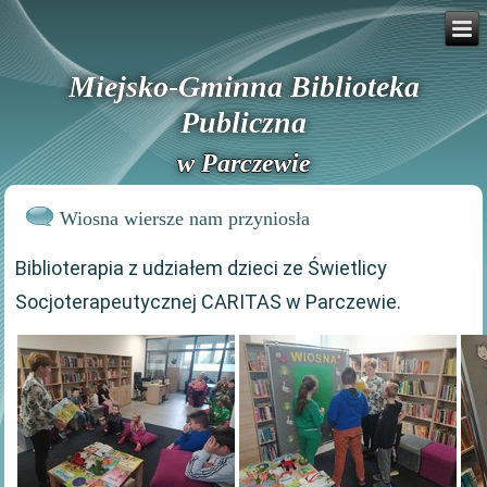
Miejsko-Gminna Biblioteka
Publiczna
w Parczewie
Wiosna wiersze nam przyniosła
Biblioterapia z udziałem dzieci ze Świetlicy
Socjoterapeutycznej CARITAS w Parczewie.