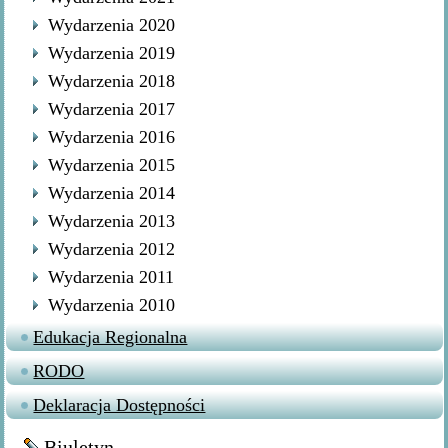
Wydarzenia 2020
Wydarzenia 2019
Wydarzenia 2018
Wydarzenia 2017
Wydarzenia 2016
Wydarzenia 2015
Wydarzenia 2014
Wydarzenia 2013
Wydarzenia 2012
Wydarzenia 2011
Wydarzenia 2010
Edukacja Regionalna
RODO
Deklaracja Dostępności
Biuletyn